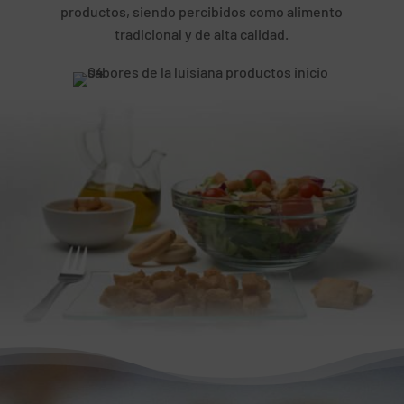
productos, siendo percibidos como alimento
tradicional y de alta calidad.