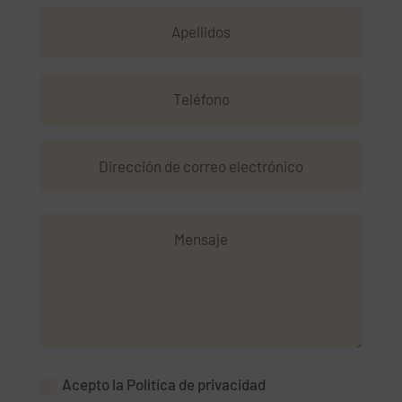
Acepto la Política de privacidad