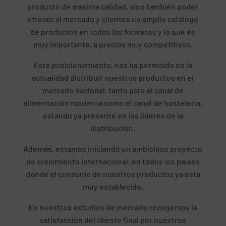
producto de máxima calidad, sino también poder
ofrecer al mercado y clientes un amplio catálogo
de productos en todos los formatos y lo que es
muy importante, a precios muy competitivos.
Este posicionamiento, nos ha permitido en la
actualidad distribuir nuestros productos en el
mercado nacional, tanto para el canal de
alimentación moderna como el canal de hostelería,
estando ya presente en los líderes de la
distribución.
Además, estamos iniciando un ambicioso proyecto
de crecimiento internacional, en todos los países
donde el consumo de nuestros productos ya esta
muy establecido.
En nuestros estudios de mercado recogemos la
satisfacción del cliente final por nuestros