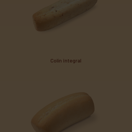
Colín integral