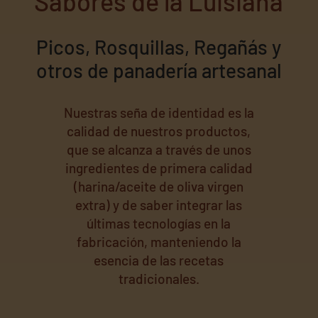
Sabores de la Luisiana
Picos, Rosquillas, Regañás y
otros de panadería artesanal
Nuestras seña de identidad es la
calidad de nuestros productos,
que se alcanza a través de unos
ingredientes de primera calidad
(harina/aceite de oliva virgen
extra) y de saber integrar las
últimas tecnologías en la
fabricación, manteniendo la
esencia de las recetas
tradicionales.