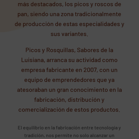
más destacados, los picos y roscos de
pan, siendo una zona tradicionalmente
de producción de estas especialidades y
sus variantes.
Picos y Rosquillas, Sabores de la
Luisiana, arranca su actividad como
empresa fabricante en 2007, con un
equipo de emprendedores que ya
atesoraban un gran conocimiento en la
fabricación, distribución y
comercialización de estos productos.
El equilibrio en la fabricación entre tecnología y
tradición, nos permite no solo alcanzar un