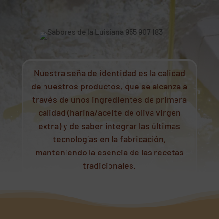
Nuestra seña de identidad es la calidad
de nuestros productos, que se alcanza a
través de unos ingredientes de primera
calidad (harina/aceite de oliva virgen
extra) y de saber integrar las últimas
tecnologías en la fabricación,
manteniendo la esencia de las recetas
tradicionales.