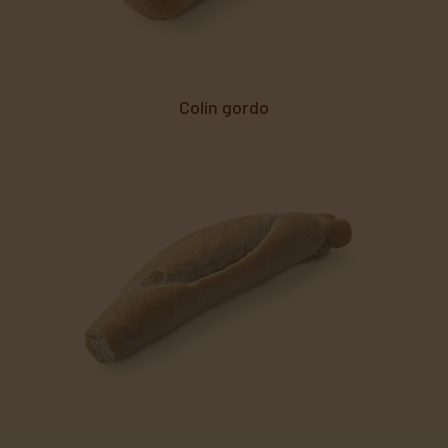
Colín gordo