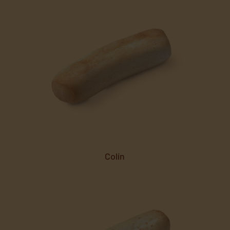
Colín