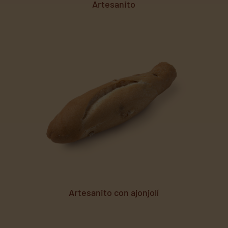
Artesanito
Artesanito con ajonjolí