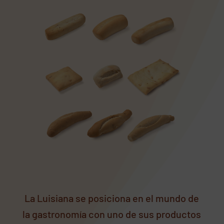
La Luisiana se posiciona en el mundo de
la gastronomía con uno de sus productos