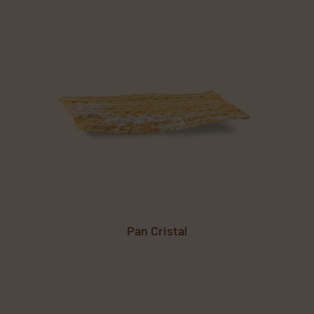
Pan Cristal