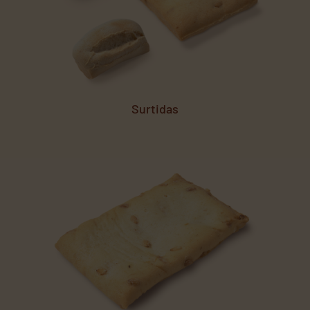
Surtidas