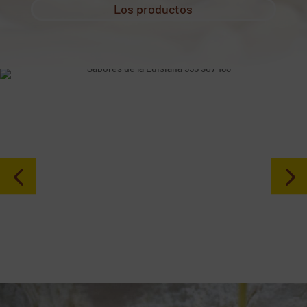
Los productos