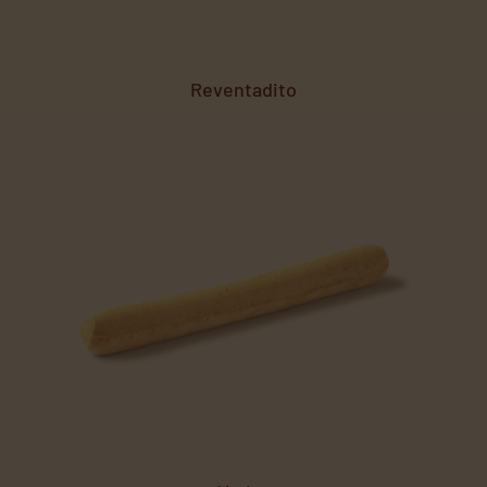
Reventadito