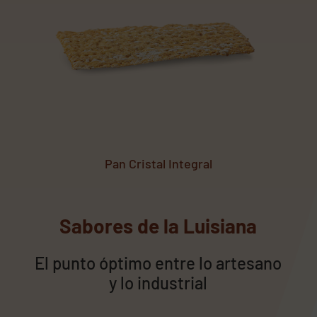
Pan Cristal Integral
Sabores de la Luisiana
El punto óptimo entre lo artesano
y lo industrial