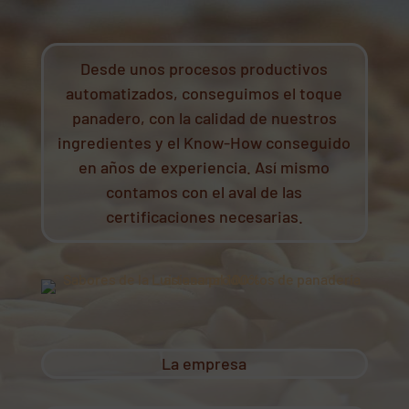
Desde unos procesos productivos
automatizados, conseguimos el toque
panadero, con la calidad de nuestros
ingredientes y el Know-How conseguido
en años de experiencia. Así mismo
contamos con el aval de las
certificaciones necesarias.
La empresa