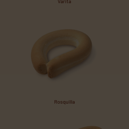
Varita
Rosquilla