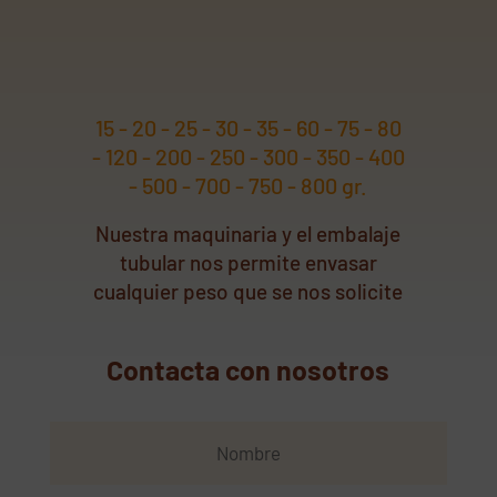
15 - 20 - 25 - 30 - 35 - 60 - 75 - 80
- 120 - 200 - 250 - 300 - 350 - 400
- 500 - 700 - 750 - 800 gr.
Nuestra maquinaria y el embalaje
tubular nos permite envasar
cualquier peso que se nos solicite
Contacta con nosotros