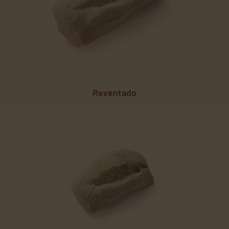
Reventado