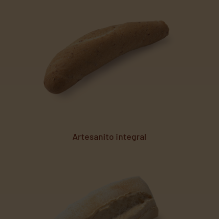
Artesanito integral