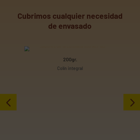
Cubrimos cualquier necesidad
de envasado
200gr.
Colín integral