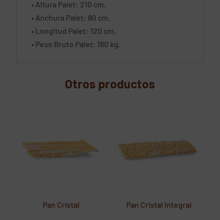
• Altura Palet: 210 cm.
• Anchura Palet: 80 cm.
• Longitud Palet: 120 cm.
• Peso Bruto Palet: 160 kg.
Otros productos
Pan Cristal
Pan Cristal Integral