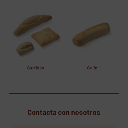
Surtidas
Colín
Contacta con nosotros