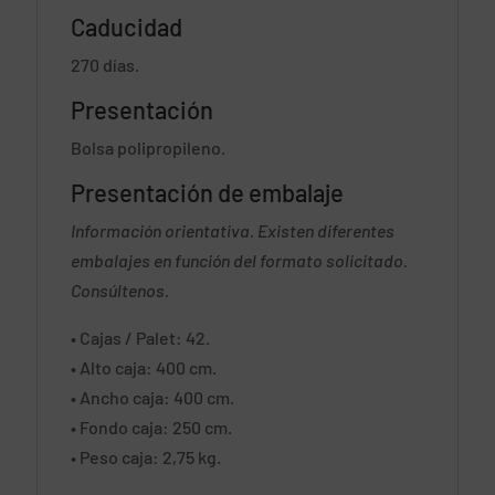
Caducidad
270 días.
Presentación
Bolsa polipropileno.
Presentación de embalaje
Información orientativa.
Existen diferentes
embalajes en función del formato solicitado.
Consúltenos.
• Cajas / Palet: 42.
• Alto caja: 400 cm.
• Ancho caja: 400 cm.
• Fondo caja: 250 cm.
• Peso caja: 2,75 kg.