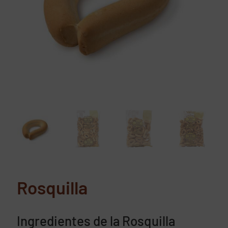
Rosquilla
Ingredientes de la Rosquilla