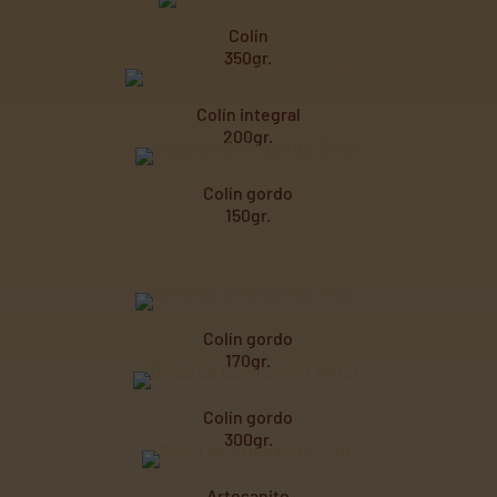
Colín
350gr.
Colín integral
200gr.
Colín gordo
150gr.
Colín gordo
170gr.
Colín gordo
300gr.
Artesanito