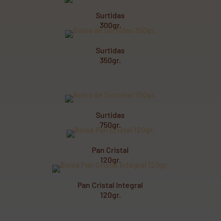
Surtidas
300gr.
Surtidas
350gr.
Surtidas
750gr.
Pan Cristal
120gr.
Pan Cristal Integral
120gr.