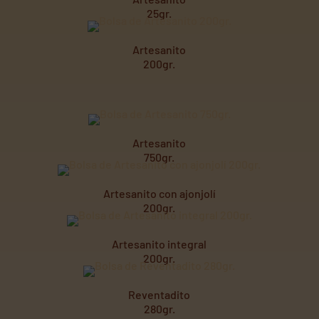
25gr.
Artesanito
200gr.
Artesanito
750gr.
Artesanito con ajonjolí
200gr.
Artesanito integral
200gr.
Reventadito
280gr.