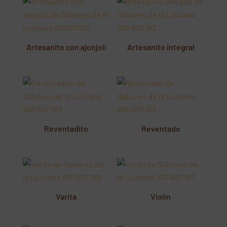
Artesanito con ajonjolí
Artesanito integral
Reventadito
Reventado
Varita
Violín