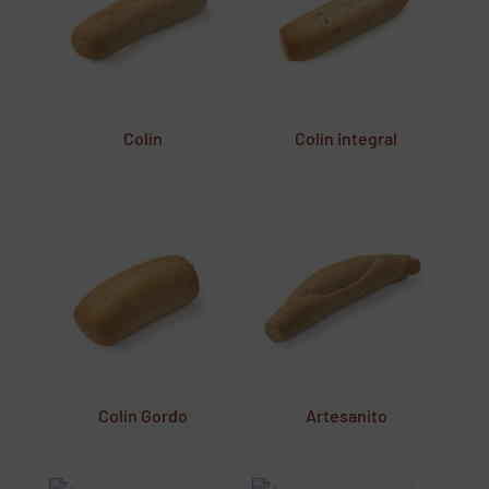
Colín
Colín integral
Colín Gordo
Artesanito