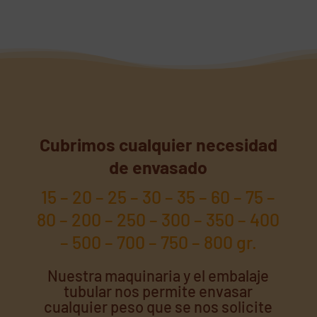
Cubrimos cualquier necesidad
de envasado
15 – 20 – 25 – 30 – 35 – 60 – 75 –
80 – 200 – 250 – 300 – 350 – 400
– 500 – 700 – 750 – 800 gr.
Nuestra maquinaria y el embalaje
tubular nos permite envasar
cualquier peso que se nos solicite