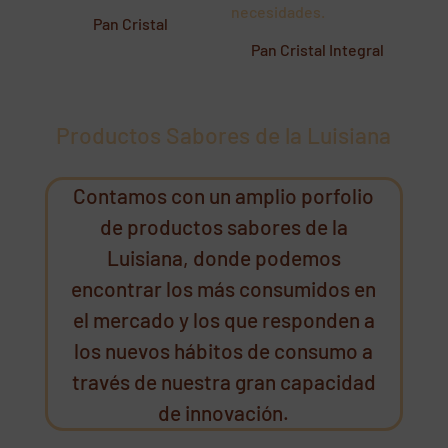
Pan Cristal
Pan Cristal Integral
Productos Sabores de la Luisiana
Contamos con un amplio porfolio
de productos sabores de la
Luisiana, donde podemos
encontrar los más consumidos en
el mercado y los que responden a
los nuevos hábitos de consumo a
través de nuestra gran capacidad
de innovación.