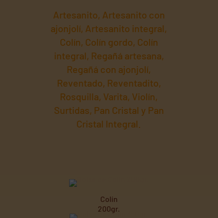
Artesanito, Artesanito con
ajonjolí, Artesanito integral,
Colín, Colín gordo, Colín
integral, Regañá artesana,
Regañá con ajonjolí,
Reventado, Reventadito,
Rosquilla, Varita, Violín,
Surtidas, Pan Cristal y Pan
Cristal Integral.
Colín
200gr.