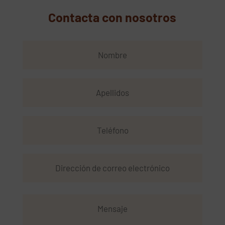
Contacta con nosotros