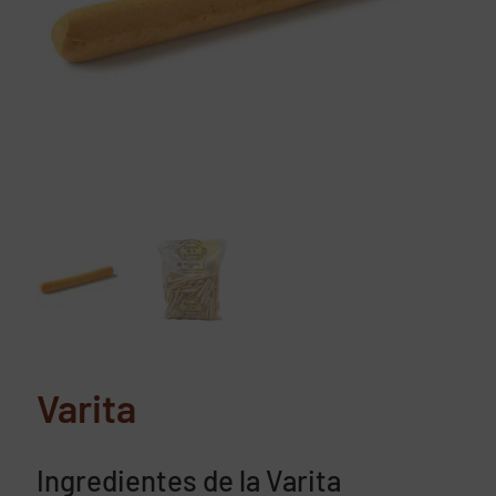
Varita
Ingredientes de la Varita