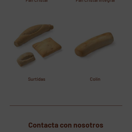
Surtidas
Colín
Contacta con nosotros