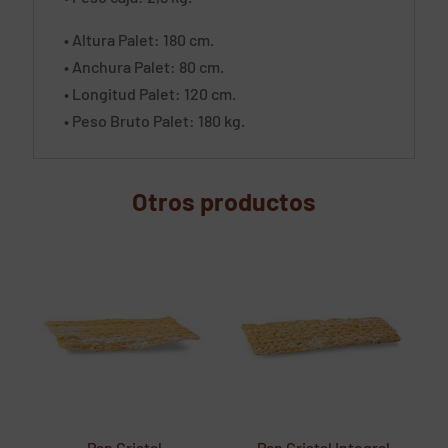
• Altura Palet: 180 cm.
• Anchura Palet: 80 cm.
• Longitud Palet: 120 cm.
• Peso Bruto Palet: 180 kg.
Otros productos
Pan Cristal
Pan Cristal Integral